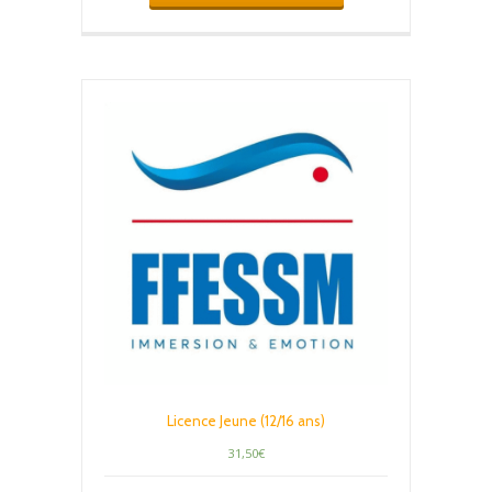
Licence Jeune (12/16 ans)
31,50
€