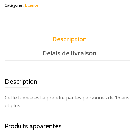
Catégorie :
Licence
Description
Délais de livraison
Description
Cette licence est à prendre par les personnes de 16 ans
et plus
Produits apparentés