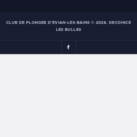
CLUB DE PLONGEE D’EVIAN-LES-BAINS
© 2026. DECOINCE
LES BULLES