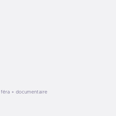
 féra
+
documentaire