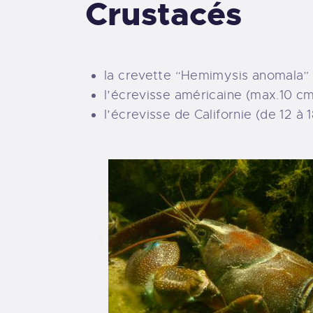
Crustacés
la crevette “Hemimysis anomala”
l’écrevisse américaine (max.10 cm
l’écrevisse de Californie (de 12 à 