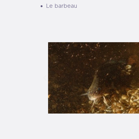
Le barbeau