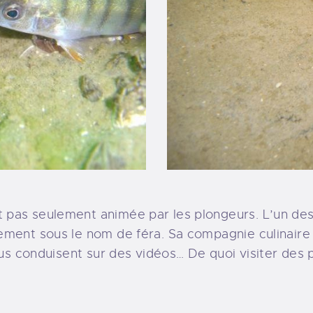
 pas seulement animée par les plongeurs. L’un des
ment sous le nom de féra. Sa compagnie culinaire es
ous conduisent sur des vidéos… De quoi visiter des 