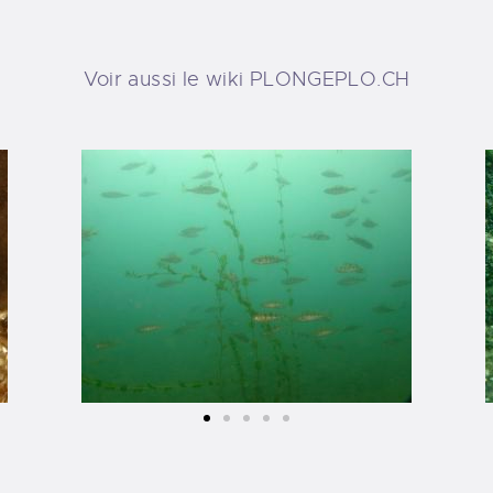
Voir aussi le wiki
PLONGEPLO.CH