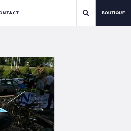
ONTACT
BOUTIQUE