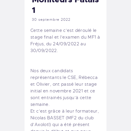
1
30 septembre 2022
Cette semaine c’est déroulé le
stage final et l’examen du MF1 à
Fréjus, du 24/09/2022 au
30/09/2022.
Nos deux candidats
représentants le CSE, Rébecca
et Olivier, ont passé leur stage
initial en novembre 2021 et ce
sont entrainés jusqu’à cette
semaine.
Et c’est grâce à leur formateur,
Nicolas BASSET (MF2 du club
d’Axolotl) qui a été présent