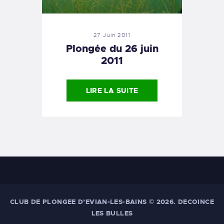
27 Juin 2011
Plongée du 26 juin
2011
LIRE LA SUITE
CLUB DE PLONGEE D’EVIAN-LES-BAINS
© 2026. DECOINCE
LES BULLES