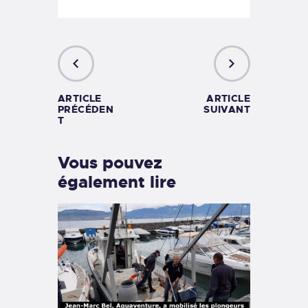
ARTICLE
ARTICLE
PRÉCÉDEN
SUIVANT
T
Vous pouvez
également lire