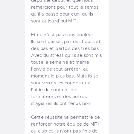
depuis le début et que nous
remercions pour tout le temps
qu’il a passé pour eux, qu’ils
sont aujourd’hui MF1.
Et ce n’est pas sans douleur….
Ils sont passés par des hauts et
des bas et parfois des très bas.
Avec du stress qu’ils se sont mis
toute la semaine et même
l’envie de tout arrêter, au
moment le plus bas. Mais ils se
sont serrés les coudes et à
l’aide du soutient des
formateurs et des autres
stagiaires ils ont tenus bon.
Cette réussite va permettre de
renforcer notre équipe de MF1
au club et ils n’ont pas finis de