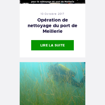
10 Octobre 2017
Opération de
nettoyage du port de
Meillerie
LIRE LA SUITE