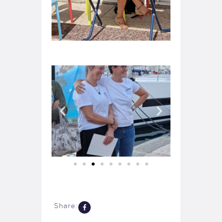
Share: