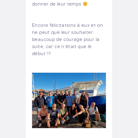
donner de leur temps
Encore félicitations à eux et on
ne peut que leur souhaiter
beaucoup de courage pour la
suite, car ce n’était que le
début !!!