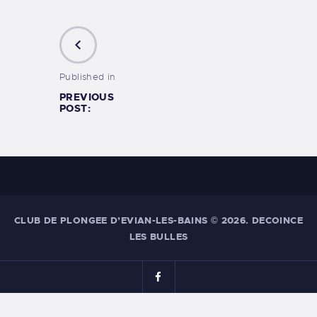
Published in
PREVIOUS
POST:
CLUB DE PLONGEE D’EVIAN-LES-BAINS
© 2026. DECOINCE
LES BULLES